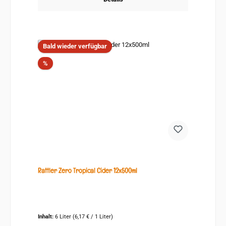
Bald wieder verfügbar
Rabatt
%
Rattler Zero Tropical Cider 12x500ml
Inhalt:
6 Liter
(6,17 € / 1 Liter)