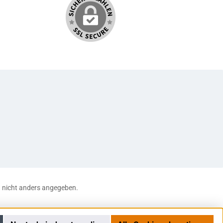
nicht anders angegeben.