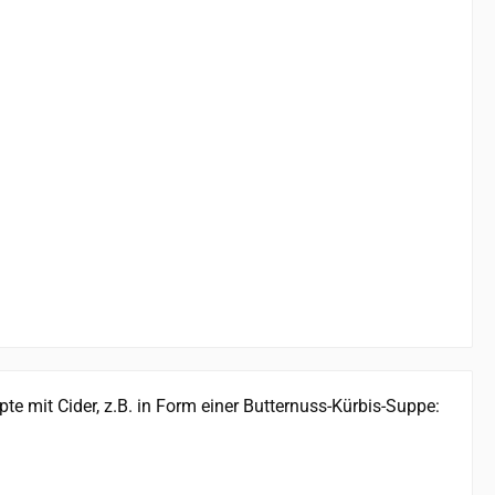
pte mit Cider, z.B. in Form einer Butternuss-Kürbis-Suppe: