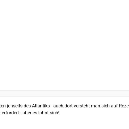
ten jenseits des Atlantiks - auch dort versteht man sich auf Reze
rfordert - aber es lohnt sich!