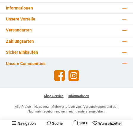
Informationen
Unsere Vorteile
Versandarten
Zahlungsarten
Sicher Einkaufen
Unsere Communities
Facebook
Instagram
Shop Service
Informationen
Alle Preise inkl. gesetzl. Mehrwertsteuer zzgl.
Versandkosten
und ggf.
Nachnahmegebühren, wenn nicht anders angegeben.
Navigation
Suche
Wunschzettel
0,00 €