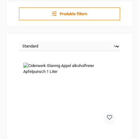
Produkte filtern