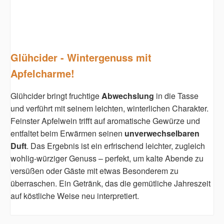
Glühcider - Wintergenuss mit
Apfelcharme!
Glühcider bringt fruchtige
Abwechslung
in die Tasse
und verführt mit seinem leichten, winterlichen Charakter.
Feinster Apfelwein trifft auf aromatische Gewürze und
entfaltet beim Erwärmen seinen
unverwechselbaren
Duft
. Das Ergebnis ist ein erfrischend leichter, zugleich
wohlig-würziger Genuss – perfekt, um kalte Abende zu
versüßen oder Gäste mit etwas Besonderem zu
überraschen. Ein Getränk, das die gemütliche Jahreszeit
auf köstliche Weise neu interpretiert.