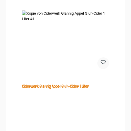
Ciderwerk Glannig Appel Glüh-Cider 1 Liter