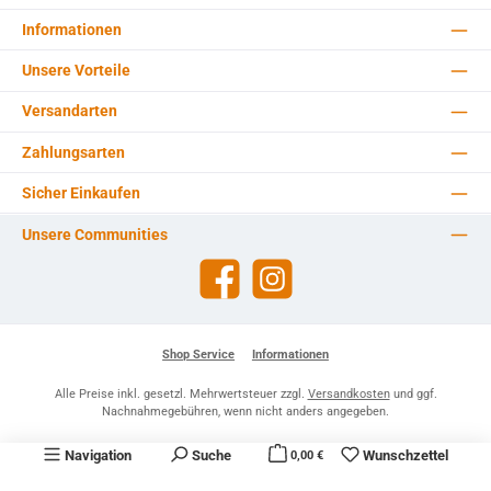
Informationen
Unsere Vorteile
Versandarten
Zahlungsarten
Sicher Einkaufen
Unsere Communities
Facebook
Instagram
Shop Service
Informationen
Alle Preise inkl. gesetzl. Mehrwertsteuer zzgl.
Versandkosten
und ggf.
Nachnahmegebühren, wenn nicht anders angegeben.
Navigation
Suche
Wunschzettel
0,00 €