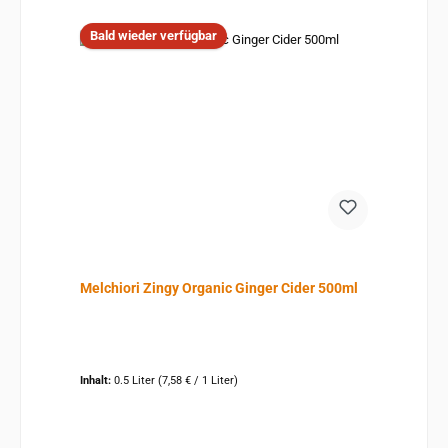
Bald wieder verfügbar
Melchiori Zingy Organic Ginger Cider 500ml
Inhalt:
0.5 Liter
(7,58 € / 1 Liter)