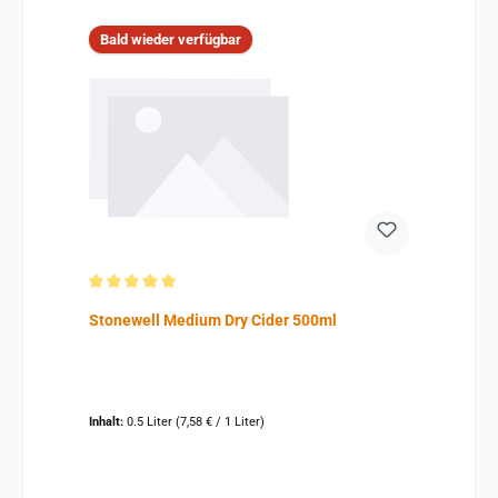
Bald wieder verfügbar
Durchschnittliche Bewertung von 5 von 5 Sternen
Stonewell Medium Dry Cider 500ml
Inhalt:
0.5 Liter
(7,58 € / 1 Liter)