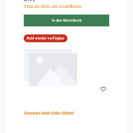
Preise inkl. MwSt. zzgl. Versandkosten
In den Warenkorb
Bald wieder verfügbar
Cooney’s Irish Cider 500ml