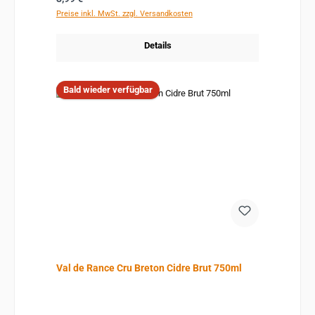
Preise inkl. MwSt. zzgl. Versandkosten
Details
Bald wieder verfügbar
Val de Rance Cru Breton Cidre Brut 750ml