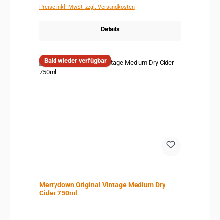
Preise inkl. MwSt. zzgl. Versandkosten
Details
Bald wieder verfügbar
Merrydown Original Vintage Medium Dry
Cider 750ml