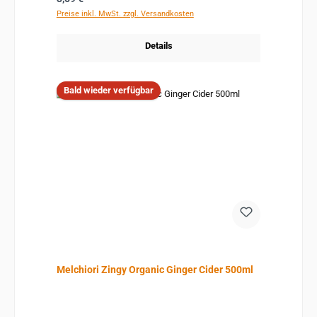
Preise inkl. MwSt. zzgl. Versandkosten
Details
Bald wieder verfügbar
Melchiori Zingy Organic Ginger Cider 500ml