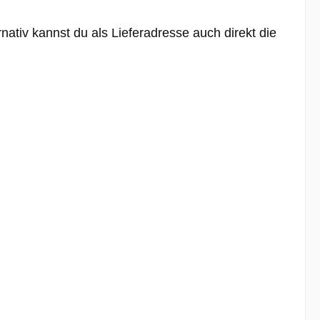
nativ kannst du als Lieferadresse auch direkt die