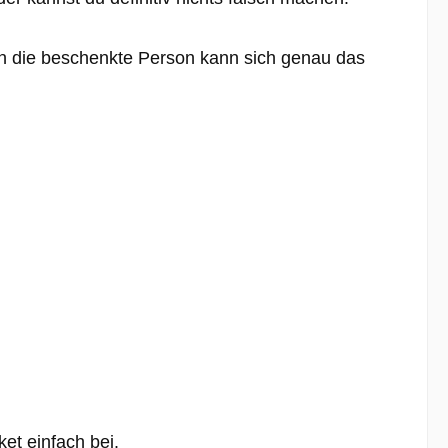
n die beschenkte Person kann sich genau das
et einfach bei.