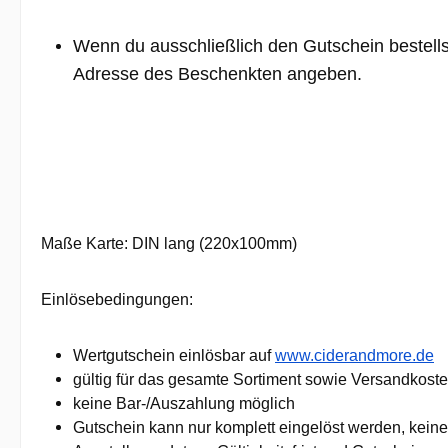
Wenn du ausschließlich den Gutschein bestellst,
Adresse des Beschenkten angeben.
Maße Karte: DIN lang (220x100mm)
Einlösebedingungen:
Wertgutschein einlösbar auf
www.ciderandmore.de
gültig für das gesamte Sortiment sowie Versandkost
keine Bar-/Auszahlung möglich
Gutschein kann nur komplett eingelöst werden, keine