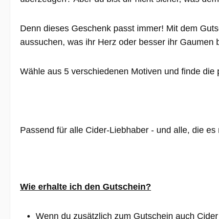
Denn dieses Geschenk passt immer!
Mit dem Guts
aussuchen, was ihr Herz oder besser ihr Gaumen 
Wähle aus 5 verschiedenen Motiven und finde die
Passend für alle Cider-Liebhaber - und alle, die es
Wie erhalte ich den Gutschein?
Wenn du zusätzlich zum Gutschein auch Cider b