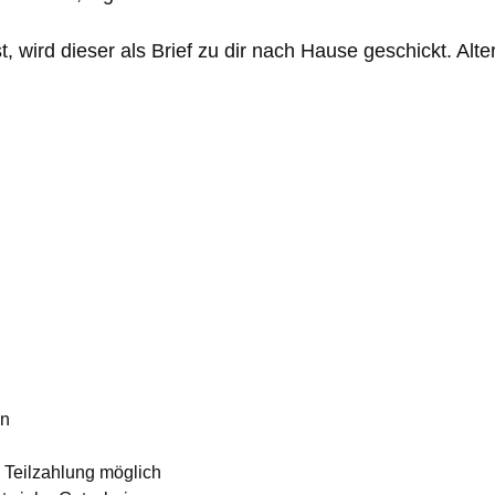
 wird dieser als Brief zu dir nach Hause geschickt. Alter
en
 Teilzahlung möglich