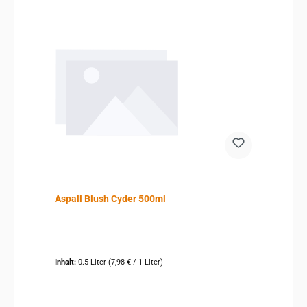
Aspall Blush Cyder 500ml
Inhalt:
0.5 Liter
(7,98 € / 1 Liter)