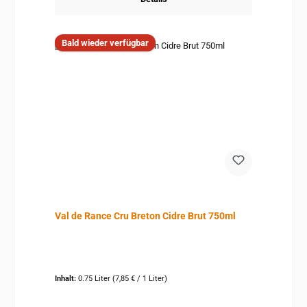
Bald wieder verfügbar
Val de Rance Cru Breton Cidre Brut 750ml
Inhalt:
0.75 Liter
(7,85 € / 1 Liter)