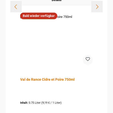
Bald wieder verfügbar
Val de Rance Cidre et Poire 750ml
Inhalt:
0.75 Liter
(9,19 € / 1 Liter)