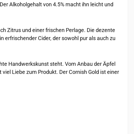
. Der Alkoholgehalt von 4.5% macht ihn leicht und
 Zitrus und einer frischen Perlage. Die dezente
in erfrischender Cider, der sowohl pur als auch zu
 echte Handwerkskunst steht. Vom Anbau der Äpfel
 viel Liebe zum Produkt. Der Cornish Gold ist einer