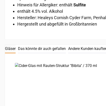
Hinweis für Allergiker: enthält
Sulfite
enthält 4.5% vol. Alkohol
Hersteller: Healeys Cornish Cyder Farm, Penha
Hergestellt und abgefüllt in Großbritannien
Gläser
Das könnte dir auch gefallen
Andere Kunden kaufte
Produktgalerie überspringen