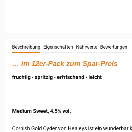
Beschreibung
Eigenschaften
Nährwerte
Bewertungen
… im 12er-Pack zum Spar-Preis
fruchtig • spritzig • erfrischend • leicht
Medium Sweet, 4.5% vol.
Cornish Gold Cyder von Healeys ist ein wunderbar