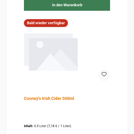
In den Warenkorb
Bald wieder verfügbar
Cooney’s Irish Cider 500ml
Inhalt:
0.5 Liter
(7,18 € / 1 Liter)