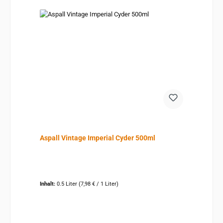
Aspall Vintage Imperial Cyder 500ml
Inhalt:
0.5 Liter
(7,98 € / 1 Liter)