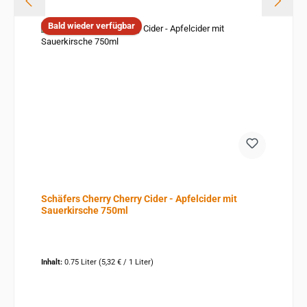
Bald wieder verfügbar
Schäfers Cherry Cherry Cider - Apfelcider mit
Sauerkirsche 750ml
Inhalt:
0.75 Liter
(5,32 € / 1 Liter)