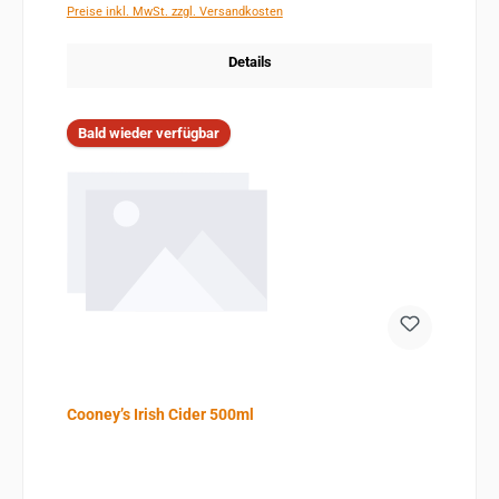
Preise inkl. MwSt. zzgl. Versandkosten
Details
Bald wieder verfügbar
Cooney’s Irish Cider 500ml