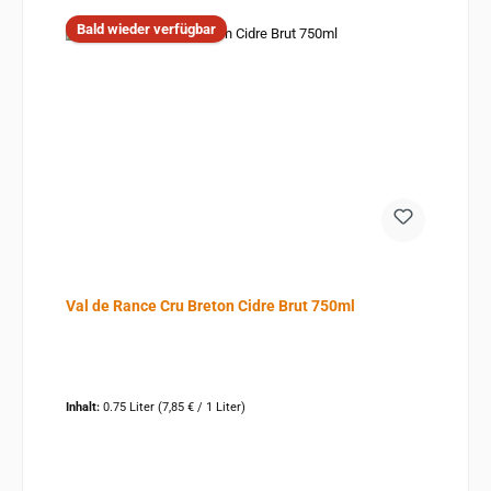
Bald wieder verfügbar
Val de Rance Cru Breton Cidre Brut 750ml
Inhalt:
0.75 Liter
(7,85 € / 1 Liter)