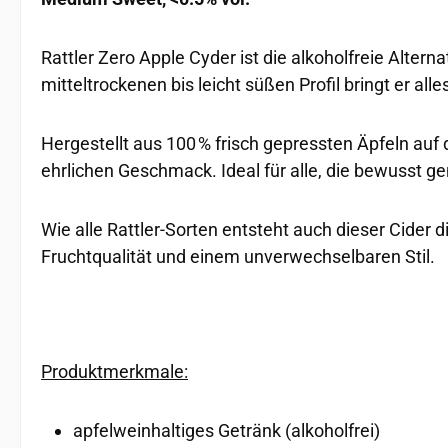
Rattler Zero Apple Cyder ist die alkoholfreie Alte
mitteltrockenen bis leicht süßen Profil bringt er a
Hergestellt aus 100 % frisch gepressten Äpfeln auf
ehrlichen Geschmack. Ideal für alle, die bewusst ge
Wie alle Rattler-Sorten entsteht auch dieser Cider 
Fruchtqualität und einem unverwechselbaren Stil.
Produktmerkmale:
apfelweinhaltiges Getränk (alkoholfrei)