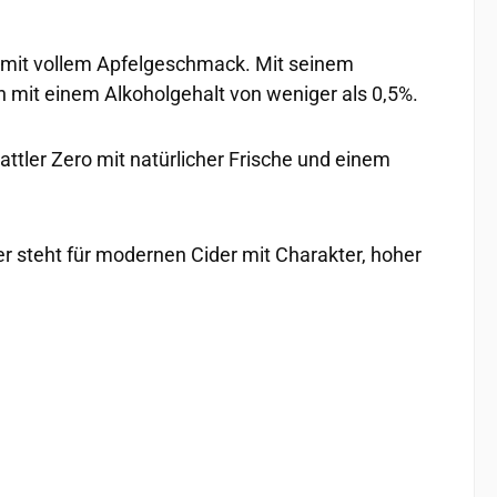
nd mit vollem Apfelgeschmack. Mit seinem
ben mit einem Alkoholgehalt von weniger als 0,5%.
attler Zero mit natürlicher Frische und einem
er steht für modernen Cider mit Charakter, hoher