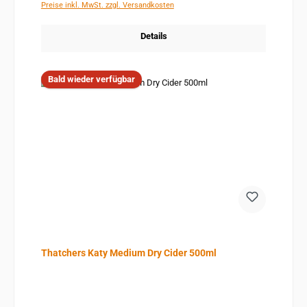
Preise inkl. MwSt. zzgl. Versandkosten
Details
Bald wieder verfügbar
Thatchers Katy Medium Dry Cider 500ml