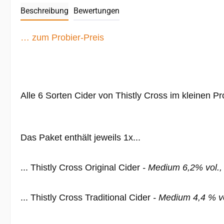
Beschreibung
Bewertungen
… zum Probier-Preis
Alle 6 Sorten Cider von Thistly Cross im kleinen Pr
Das Paket enthält jeweils 1x...
... Thistly Cross Original Cider
- Medium 6,2% vol.,
... Thistly Cross Traditional Cider
- Medium 4,4 % v