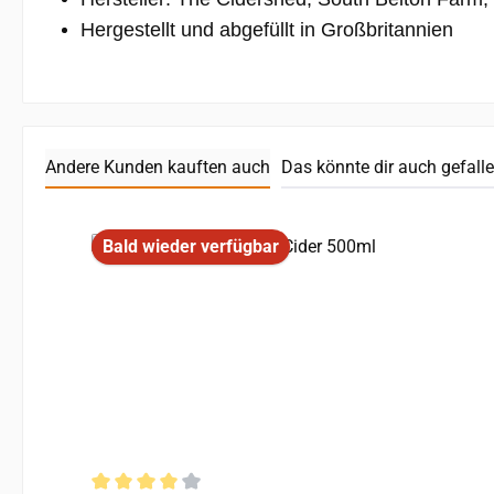
Hergestellt und abgefüllt in Großbritannien
Andere Kunden kauften auch
Das könnte dir auch gefall
Produktgalerie überspringen
Bald wieder verfügbar