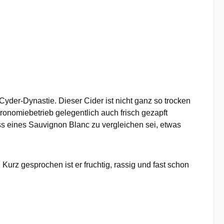
yder-Dynastie. Dieser Cider ist nicht ganz so trocken
ronomiebetrieb gelegentlich auch frisch gezapft
 eines Sauvignon Blanc zu vergleichen sei, etwas
urz gesprochen ist er fruchtig, rassig und fast schon