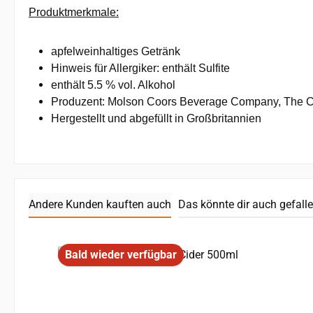
Produktmerkmale:
apfelweinhaltiges Getränk
Hinweis für Allergiker: enthält Sulfite
enthält 5.5 % vol. Alkohol
Produzent: Molson Coors Beverage Company, The Cy
Hergestellt und abgefüllt in Großbritannien
Andere Kunden kauften auch
Das könnte dir auch gefall
Produktgalerie überspringen
Bald wieder verfügbar