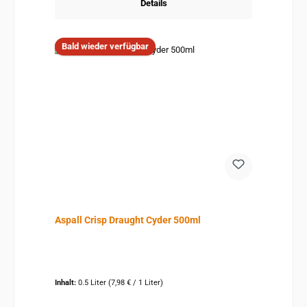
Details
Bald wieder verfügbar
Aspall Crisp Draught Cyder 500ml
Inhalt:
0.5 Liter
(7,98 € / 1 Liter)