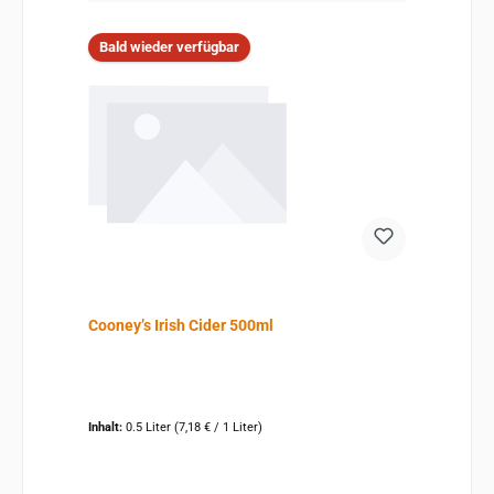
Bald wieder verfügbar
Cooney’s Irish Cider 500ml
Inhalt:
0.5 Liter
(7,18 € / 1 Liter)