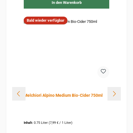
In den Warenkorb
Bald wieder verfügbar
Melchiori Alpino Medium Bio-Cider 750ml
Inhalt:
0.75 Liter
(7,99 € / 1 Liter)