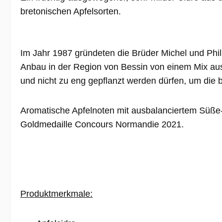
bretonischen Apfelsorten.
Im Jahr 1987 gründeten die Brüder Michel und Phil
Anbau in der Region von Bessin von einem Mix aus
und nicht zu eng gepflanzt werden dürfen, um die 
Aromatische Apfelnoten mit ausbalanciertem Süße-
Goldmedaille Concours Normandie 2021.
Produktmerkmale: