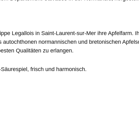
ippe Legallois in Saint-Laurent-sur-Mer ihre Apfelfarm.
 autochthonen normannischen und bretonischen Apfelsort
besten Qualitäten zu erlangen.
Säurespiel, frisch und harmonisch.