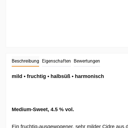
Beschreibung
Eigenschaften
Bewertungen
mild • fruchtig • halbsüß • harmonisch
Medium-Sweet, 4.5 % vol.
Ein fruchtig-ausgewogener, sehr milder Cidre aus