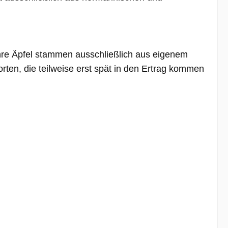
 Ihre Äpfel stammen ausschließlich aus eigenem
en, die teilweise erst spät in den Ertrag kommen