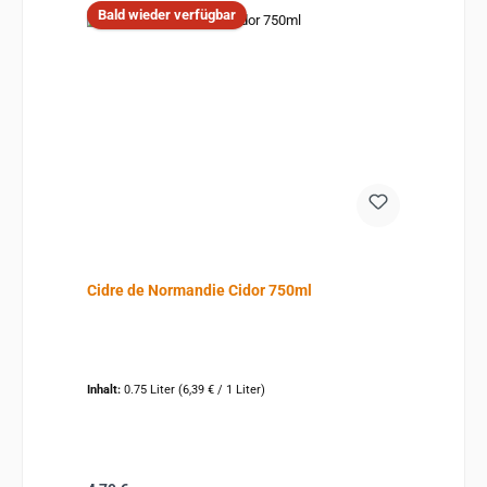
Bald wieder verfügbar
Cidre de Normandie Cidor 750ml
Inhalt:
0.75 Liter
(6,39 € / 1 Liter)