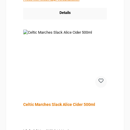
Details
Celtic Marches Slack Alice Cider 500ml