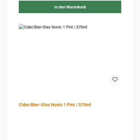
In den Warenkorb
Cider/Bier-Glas Nonic 1 Pint / 570ml