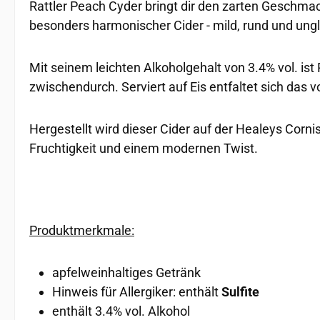
Rattler Peach Cyder bringt dir den zarten Geschmack
besonders harmonischer Cider - mild, rund und ungla
Mit seinem leichten Alkoholgehalt von 3.4% vol. 
zwischendurch. Serviert auf Eis entfaltet sich das 
Hergestellt wird dieser Cider auf der Healeys Corni
Fruchtigkeit und einem modernen Twist.
Produktmerkmale:
apfelweinhaltiges Getränk
Hinweis für Allergiker: enthält
Sulfite
enthält 3.4% vol. Alkohol