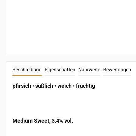
Beschreibung
Eigenschaften
Nährwerte
Bewertungen
pfirsich • süßlich • weich • fruchtig
Medium Sweet, 3.4% vol.