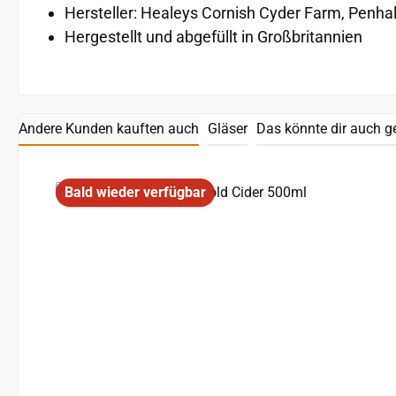
Hersteller: Healeys Cornish Cyder Farm, Penha
Hergestellt und abgefüllt in Großbritannien
Andere Kunden kauften auch
Gläser
Das könnte dir auch g
Produktgalerie überspringen
Bald wieder verfügbar