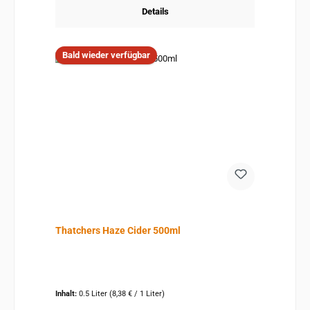
Details
Bald wieder verfügbar
Thatchers Haze Cider 500ml
Inhalt:
0.5 Liter
(8,38 € / 1 Liter)