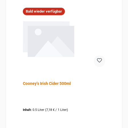
Bald wieder verfügbar
Cooney’s Irish Cider 500ml
Inhalt:
0.5 Liter
(7,18 € / 1 Liter)