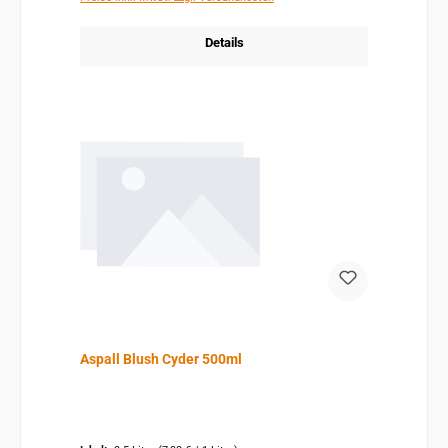
Details
Aspall Blush Cyder 500ml