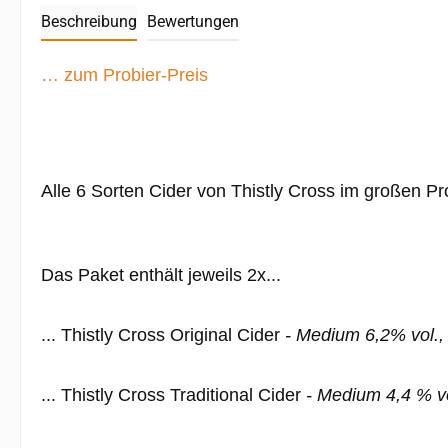
Beschreibung
Bewertungen
… zum Probier-Preis
Alle 6 Sorten Cider von Thistly Cross im großen Pr
Das Paket enthält jeweils 2x...
... Thistly Cross Original Cider
- Medium 6,2% vol.,
... Thistly Cross Traditional Cider
- Medium 4,4 % v