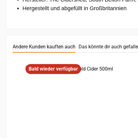
Hergestellt und abgefüllt in Großbritannien
Andere Kunden kauften auch
Das könnte dir auch gefall
Produktgalerie überspringen
Bald wieder verfügbar