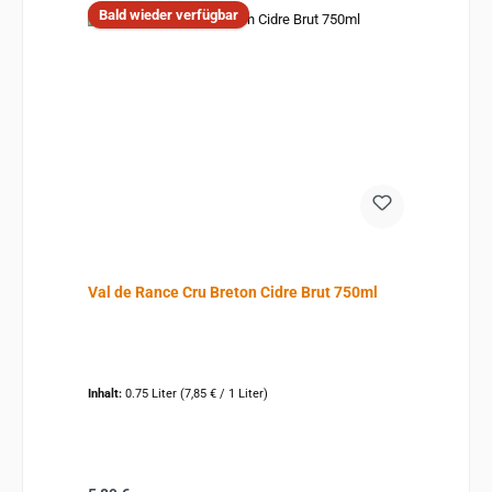
Bald wieder verfügbar
Val de Rance Cru Breton Cidre Brut 750ml
Inhalt:
0.75 Liter
(7,85 € / 1 Liter)