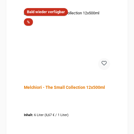
Bald wieder verfügbar
Rabatt
%
Melchiori - The Small Collection 12x500ml
Inhalt:
6 Liter
(6,67 € / 1 Liter)