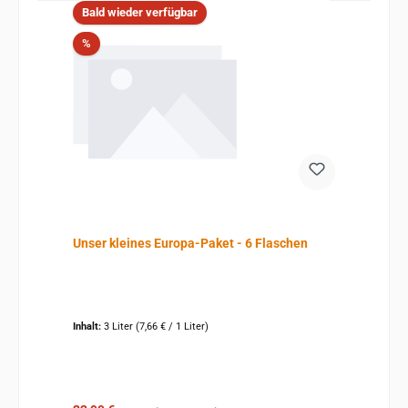
Bald wieder verfügbar
Rabatt
%
Unser kleines Europa-Paket - 6 Flaschen
Inhalt:
3 Liter
(7,66 € / 1 Liter)
Regulärer Preis: