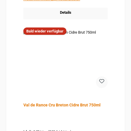
Details
Bald wieder verfügbar
Val de Rance Cru Breton Cidre Brut 750ml