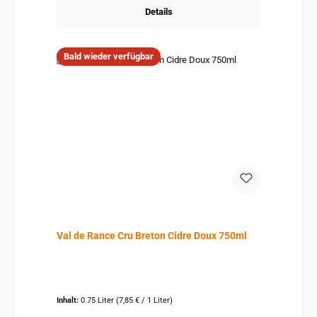
Details
Bald wieder verfügbar
Val de Rance Cru Breton Cidre Doux 750ml
Inhalt:
0.75 Liter
(7,85 € / 1 Liter)