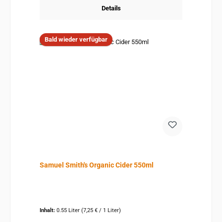
Details
Bald wieder verfügbar
Samuel Smith's Organic Cider 550ml
Inhalt:
0.55 Liter
(7,25 € / 1 Liter)