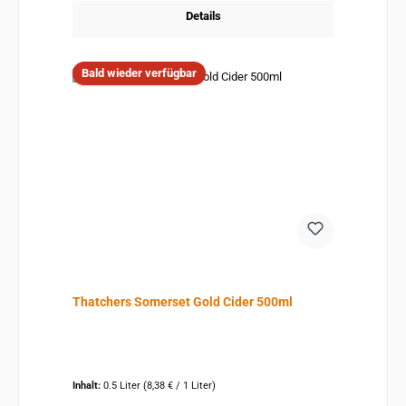
Details
Bald wieder verfügbar
Thatchers Somerset Gold Cider 500ml
Inhalt:
0.5 Liter
(8,38 € / 1 Liter)