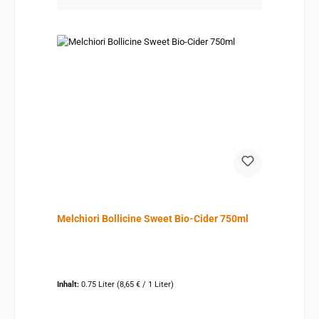
Melchiori Bollicine Sweet Bio-Cider 750ml
Inhalt:
0.75 Liter
(8,65 € / 1 Liter)