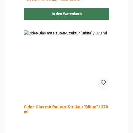
In den Warenkorb
Cider-Glas mit Rauten-Struktur "Bibita" / 370
ml